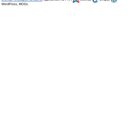
WordPress, MODx.